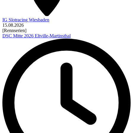
IG Slotracing Wiesbaden
15.08.2026
[Rennserien]
DSC Mitte 2026 Eltville-Martinsthal