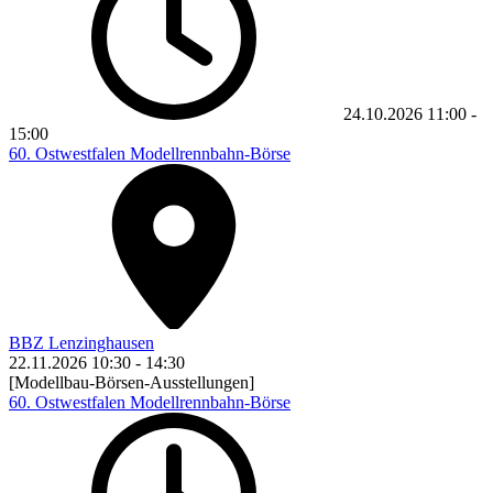
24.10.2026
11:00
-
15:00
60. Ostwestfalen Modellrennbahn-Börse
BBZ Lenzinghausen
22.11.2026
10:30
-
14:30
[Modellbau-Börsen-Ausstellungen]
60. Ostwestfalen Modellrennbahn-Börse