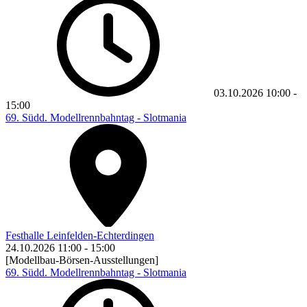
03.10.2026
10:00
-
15:00
69. Südd. Modellrennbahntag - Slotmania
Festhalle Leinfelden-Echterdingen
24.10.2026
11:00
-
15:00
[Modellbau-Börsen-Ausstellungen]
69. Südd. Modellrennbahntag - Slotmania