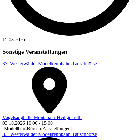
15.08.2026
Sonstige Veranstaltungen
33. Westerwälder Modellrennbahn-Tauschbörse
Vogelsanghalle Montabaur-Heiligenroth
03.10.2026
10:00
-
15:00
[Modellbau-Börsen-Ausstellungen]
33. Westerwälder Modellrennbahn-Tauschbörse