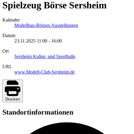
Spielzeug Börse Sersheim
Kalender
Modellbau-Börsen-Ausstellungen
Datum
23.11.2025
11:00
-
16:00
Ort
Sersheim Kultur- und Sporthalle
URL
www.Modell-Club-Sersheim.de
Drucken
Standortinformationen