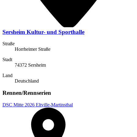
Sersheim Kultur- und Sporthalle
Straße
Horrheimer Straße
Stadt
74372 Sersheim
Land
Deutschland
Rennen/Rennserien
DSC Mitte 2026 Eltville-Martinsthal