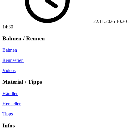
22.11.2026
10:30
-
14:30
Bahnen / Rennen
Bahnen
Rennserien
Videos
Material / Tipps
Händler
Hersteller
Tipps
Infos