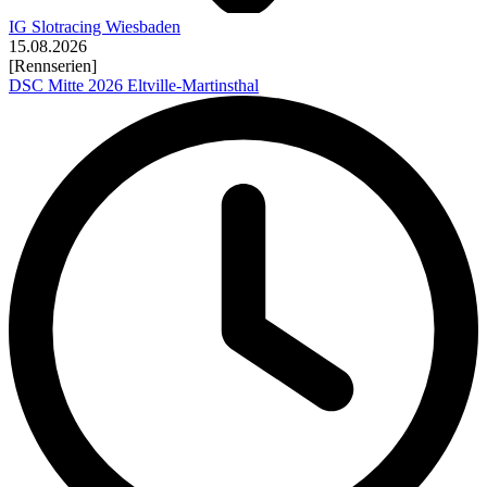
IG Slotracing Wiesbaden
15.08.2026
[Rennserien]
DSC Mitte 2026 Eltville-Martinsthal