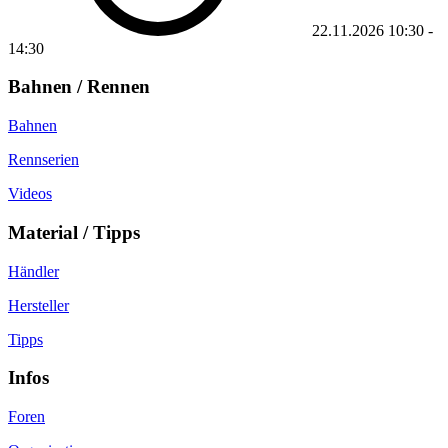
22.11.2026
10:30
-
14:30
Bahnen / Rennen
Bahnen
Rennserien
Videos
Material / Tipps
Händler
Hersteller
Tipps
Infos
Foren