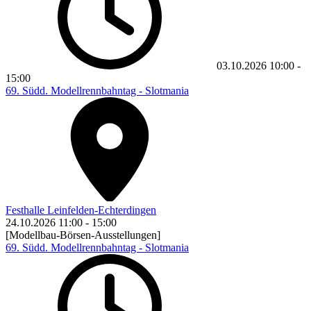
03.10.2026
10:00
-
15:00
69. Südd. Modellrennbahntag - Slotmania
Festhalle Leinfelden-Echterdingen
24.10.2026
11:00
-
15:00
[Modellbau-Börsen-Ausstellungen]
69. Südd. Modellrennbahntag - Slotmania