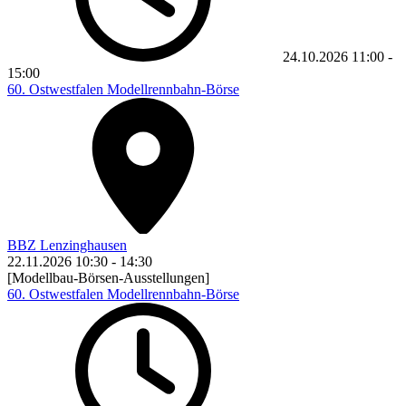
24.10.2026
11:00
-
15:00
60. Ostwestfalen Modellrennbahn-Börse
BBZ Lenzinghausen
22.11.2026
10:30
-
14:30
[Modellbau-Börsen-Ausstellungen]
60. Ostwestfalen Modellrennbahn-Börse