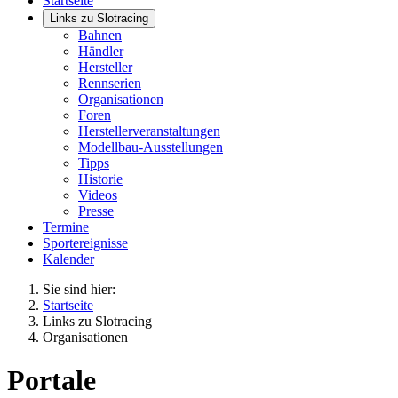
Startseite
Links zu Slotracing
Bahnen
Händler
Hersteller
Rennserien
Organisationen
Foren
Herstellerveranstaltungen
Modellbau-Ausstellungen
Tipps
Historie
Videos
Presse
Termine
Sportereignisse
Kalender
Sie sind hier:
Startseite
Links zu Slotracing
Organisationen
Portale