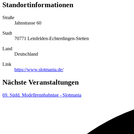
Standortinformationen
Straße
Jahnstrasse 60
Stadt
70771 Leinfelden-Echterdingen-Stetten
Land
Deutschland
Link
https://www.slotmania.de/
Nächste Veranstaltungen
69. Südd. Modellrennbahntag - Slotmania