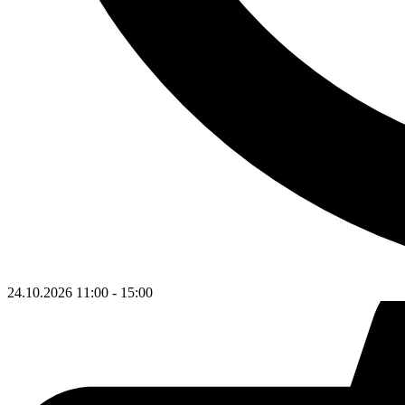
24.10.2026
11:00
-
15:00