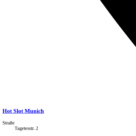
Hot Slot Munich
Straße
Tagetesstr. 2