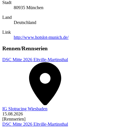
Stadt
80935 München
Land
Deutschland
Link
http://www.hotslot-munich.de/
Rennen/Rennserien
DSC Mitte 2026 Eltville-Martinsthal
IG Slotracing Wiesbaden
15.08.2026
[Rennserien]
DSC Mitte 2026 Eltville-Martinsthal