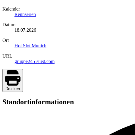
Kalender
Rennserien
Datum
18.07.2026
Ort
Hot Slot Munich
URL
gruppe245-sued.com
Drucken
Standortinformationen