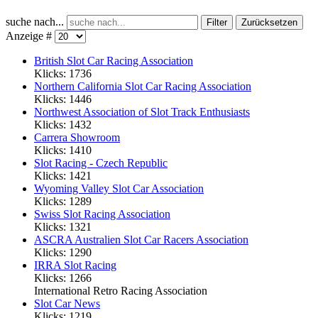
suche nach...
Filter
Zurücksetzen
Anzeige #
British Slot Car Racing Association
Klicks: 1736
Northern California Slot Car Racing Association
Klicks: 1446
Northwest Association of Slot Track Enthusiasts
Klicks: 1432
Carrera Showroom
Klicks: 1410
Slot Racing - Czech Republic
Klicks: 1421
Wyoming Valley Slot Car Association
Klicks: 1289
Swiss Slot Racing Association
Klicks: 1321
ASCRA Australien Slot Car Racers Association
Klicks: 1290
IRRA Slot Racing
Klicks: 1266
International Retro Racing Association
Slot Car News
Klicks: 1219