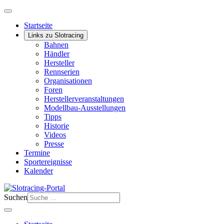
Startseite
Links zu Slotracing
Bahnen
Händler
Hersteller
Rennserien
Organisationen
Foren
Herstellerveranstaltungen
Modellbau-Ausstellungen
Tipps
Historie
Videos
Presse
Termine
Sportereignisse
Kalender
Suchen